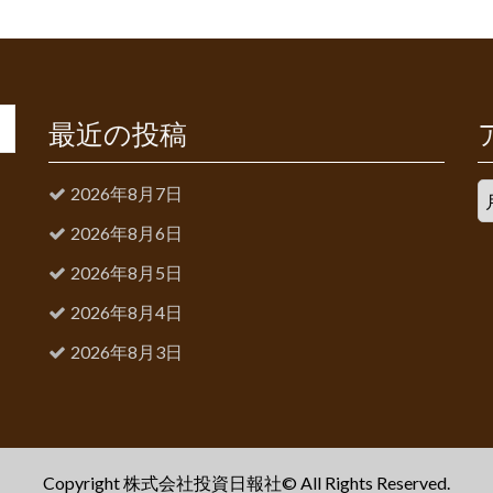
最近の投稿
2026年8月7日
2026年8月6日
2026年8月5日
2026年8月4日
2026年8月3日
Copyright 株式会社投資日報社© All Rights Reserved.