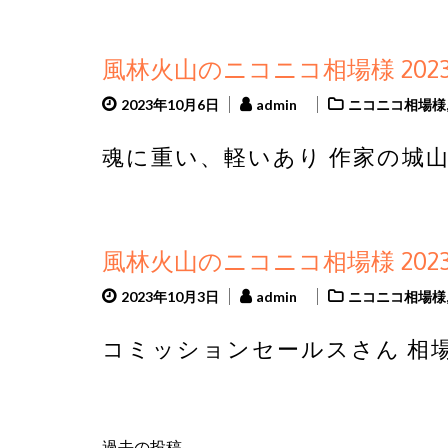
風林火山のニコニコ相場様 2023
2023年10月6日
admin
ニコニコ相場様
魂に重い、軽いあり 作家の城山
風林火山のニコニコ相場様 2023
2023年10月3日
admin
ニコニコ相場様
コミッションセールスさん 相場
過去の投稿