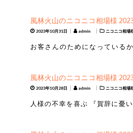
風林火山のニコニコ相場様 2023
2023年10月31日
admin
ニコニコ相場
お客さんのためになっているか 
風林火山のニコニコ相場様 2023
2023年10月28日
admin
ニコニコ相場
人様の不幸を喜ぶ 『賀辞に憂い