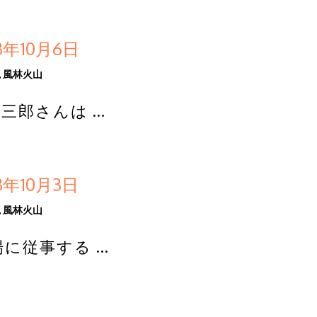
年10月6日
,
風林火山
三郎さんは …
年10月3日
,
風林火山
に従事する …