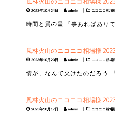
風林火山のニコニコ相場様 2023
2023年10月24日
admin
ニコニコ相場
時間と質の量 『事あればありて
風林火山のニコニコ相場様 2023
2023年10月20日
admin
ニコニコ相場
情が、なんで欠けたのだろう 『
風林火山のニコニコ相場様 2023
2023年10月17日
admin
ニコニコ相場