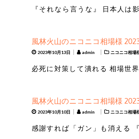
『それなら言うな』 日本人は影
風林火山のニコニコ相場様 2023
2023年10月13日
admin
ニコニコ相場
必死に対策して潰れる 相場世界
風林火山のニコニコ相場様 2023
2023年10月10日
admin
ニコニコ相場
感謝すれば「ガン」も消える 『