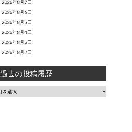
2026年8月7日
2026年8月6日
2026年8月5日
2026年8月4日
2026年8月3日
2026年8月2日
過去の投稿履歴
過
去
の
投
稿
履
歴