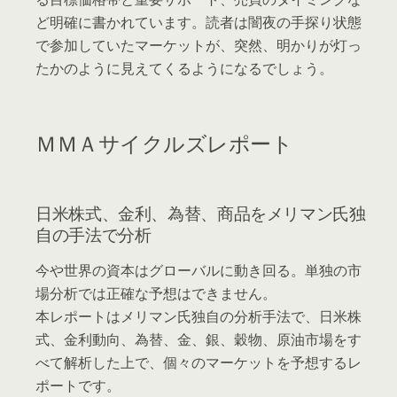
ど明確に書かれています。読者は闇夜の手探り状態
で参加していたマーケットが、突然、明かりが灯っ
たかのように見えてくるようになるでしょう。
ＭＭＡサイクルズレポート
日米株式、金利、為替、商品をメリマン氏独
自の手法で分析
今や世界の資本はグローバルに動き回る。単独の市
場分析では正確な予想はできません。
本レポートはメリマン氏独自の分析手法で、日米株
式、金利動向、為替、金、銀、穀物、原油市場をす
べて解析した上で、個々のマーケットを予想するレ
ポートです。