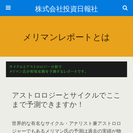
株式会社投資日報社
メリマンレポートとは
アストロロジーとサイクルでここ
まで予測できますか！
世界的な有名なサイクル・アナリスト兼アストロロ
ジャーでもあるメリマン氏の予測は過去の実績が物