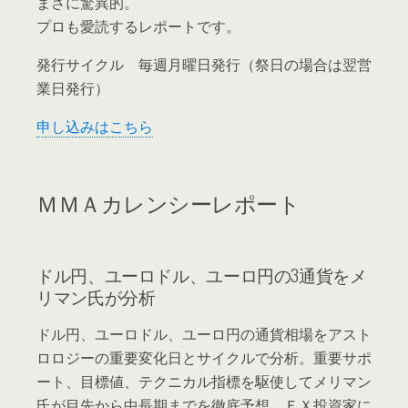
まさに驚異的。
プロも愛読するレポートです。
発行サイクル 毎週月曜日発行（祭日の場合は翌営
業日発行）
申し込みはこちら
ＭＭＡカレンシーレポート
ドル円、ユーロドル、ユーロ円の3通貨をメ
リマン氏が分析
ドル円、ユーロドル、ユーロ円の通貨相場をアスト
ロロジーの重要変化日とサイクルで分析。重要サポ
ート、目標値、テクニカル指標を駆使してメリマン
氏が目先から中長期までを徹底予想。ＦＸ投資家に